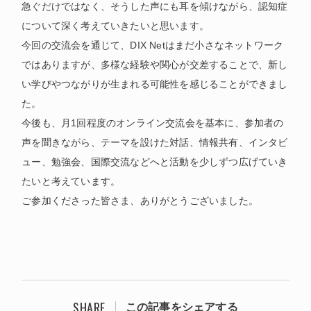
急ぐだけではなく、そうした声にも耳を傾けながら、認知症
について深く考えていきたいと思います。
今回の交流会を通じて、DIX Netはまだ小さなネットワーク
ではありますが、多様な経験や関心が交差することで、新し
い学びやつながりが生まれる可能性を感じることができまし
た。
今後も、月1回程度のオンライン交流会を基本に、参加者の
声を聞きながら、テーマを設けた対話、情報共有、インタビ
ュー、勉強会、国際交流などへと活動を少しずつ広げていき
たいと考えています。
ご参加くださった皆さま、ありがとうございました。
SHARE
この記事をシェアする