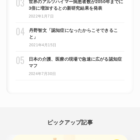
世界のアルツハイマー病患者数が2050年までに
3倍に増加するとの新研究結果を発表
2022年1月7日
丹野智文「認知症になったからこそできるこ
と」
2021年4月15日
日本の介護、医療の現場で急速に広がる認知症
マフ
2024年7月30日
ピックアップ記事