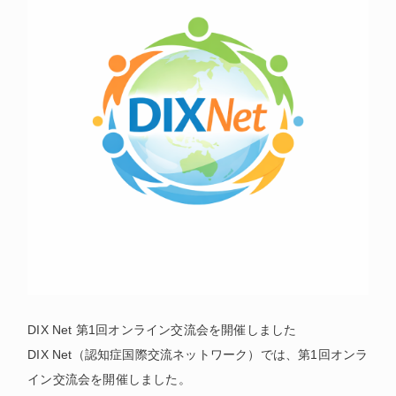
DIX Net 第1回オンライン交流会を開催しました
DIX Net（認知症国際交流ネットワーク）では、第1回オンラ
イン交流会を開催しました。