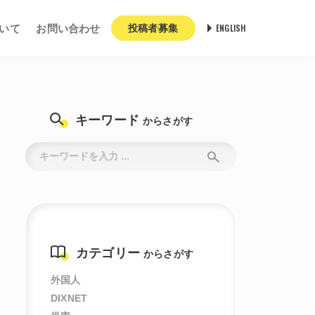
ENGLISH
いて
お問い合わせ
投稿者募集
キーワード
からさがす
カテゴリー
からさがす
外国人
DIXNET