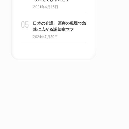
2021年4月15日
日本の介護、医療の現場で急
速に広がる認知症マフ
2024年7月30日